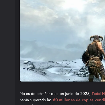
No es de extrañar que, en junio de 2023,
Todd 
había superado las
60 millones de copias vend