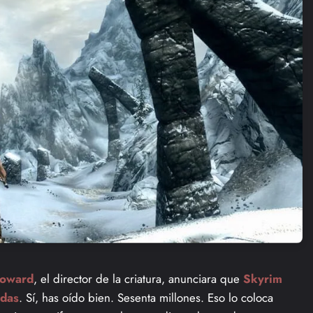
Howard
, el director de la criatura, anunciara que
Skyrim
idas
. Sí, has oído bien. Sesenta millones. Eso lo coloca