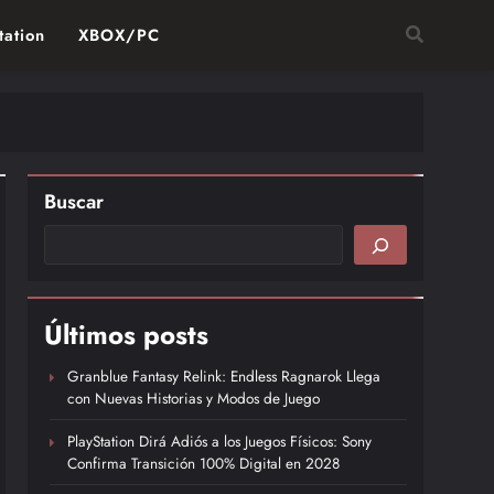
tation
XBOX/PC
Buscar
Últimos posts
Granblue Fantasy Relink: Endless Ragnarok Llega
con Nuevas Historias y Modos de Juego
PlayStation Dirá Adiós a los Juegos Físicos: Sony
Confirma Transición 100% Digital en 2028