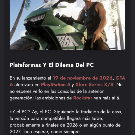
Plataformas Y El Dilema Del PC
En su lanzamiento el
19 de noviembre de 2026
,
GTA
6
aterrizará en
PlayStation 5
y
Xbox Series X/S
. No,
no esperes verlo en las consolas de la anterior
generación; las ambiciones de
Rockstar
van más allá.
¿Y el PC? Ay, el PC. Siguiendo la tradición de la casa,
la versión para compatibles llegará más tarde,
probablemente a finales de 2026 o en algún punto de
2027. Toca esperar, como siempre.