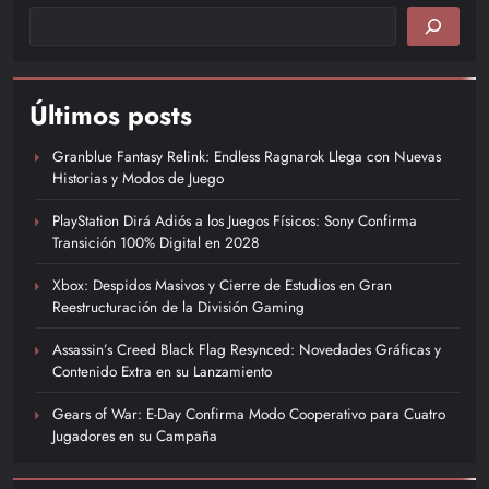
Últimos posts
Granblue Fantasy Relink: Endless Ragnarok Llega con Nuevas
Historias y Modos de Juego
PlayStation Dirá Adiós a los Juegos Físicos: Sony Confirma
Transición 100% Digital en 2028
Xbox: Despidos Masivos y Cierre de Estudios en Gran
Reestructuración de la División Gaming
Assassin’s Creed Black Flag Resynced: Novedades Gráficas y
Contenido Extra en su Lanzamiento
Gears of War: E-Day Confirma Modo Cooperativo para Cuatro
Jugadores en su Campaña