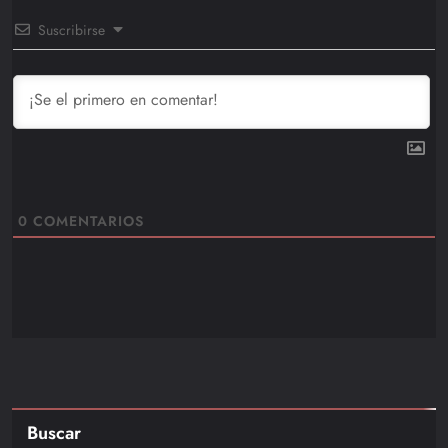
Suscribirse
0
COMENTARIOS
Buscar