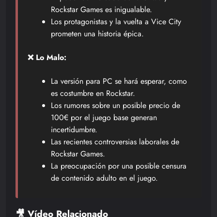
Rockstar Games es inigualable.
Los protagonistas y la vuelta a Vice City
prometen una historia épica.
❌ Lo Malo:
La versión para PC se hará esperar, como
es costumbre en Rockstar.
Los rumores sobre un posible precio de
100€ por el juego base generan
incertidumbre.
Las recientes controversias laborales de
Rockstar Games.
La preocupación por una posible censura
de contenido adulto en el juego.
🎥 Vídeo Relacionado