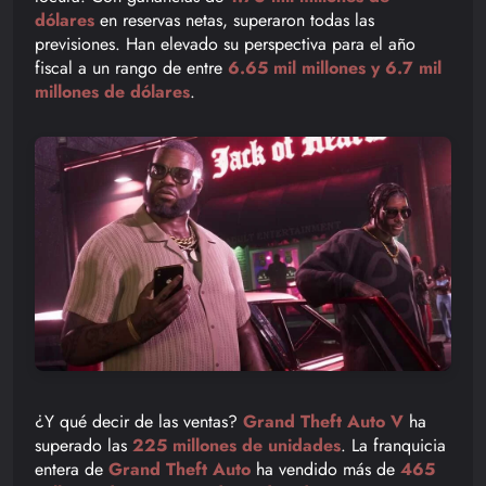
dólares
en reservas netas, superaron todas las
previsiones. Han elevado su perspectiva para el año
fiscal a un rango de entre
6.65 mil millones y 6.7 mil
millones de dólares
.
¿Y qué decir de las ventas?
Grand Theft Auto V
ha
superado las
225 millones de unidades
. La franquicia
entera de
Grand Theft Auto
ha vendido más de
465