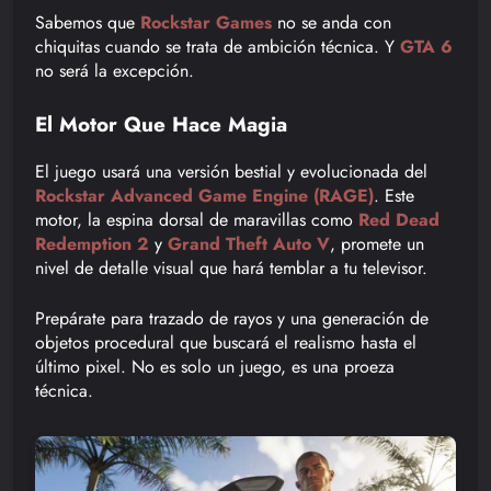
Sabemos que
Rockstar Games
no se anda con
chiquitas cuando se trata de ambición técnica. Y
GTA 6
no será la excepción.
El Motor Que Hace Magia
El juego usará una versión bestial y evolucionada del
Rockstar Advanced Game Engine (RAGE)
. Este
motor, la espina dorsal de maravillas como
Red Dead
Redemption 2
y
Grand Theft Auto V
, promete un
nivel de detalle visual que hará temblar a tu televisor.
Prepárate para trazado de rayos y una generación de
objetos procedural que buscará el realismo hasta el
último pixel. No es solo un juego, es una proeza
técnica.