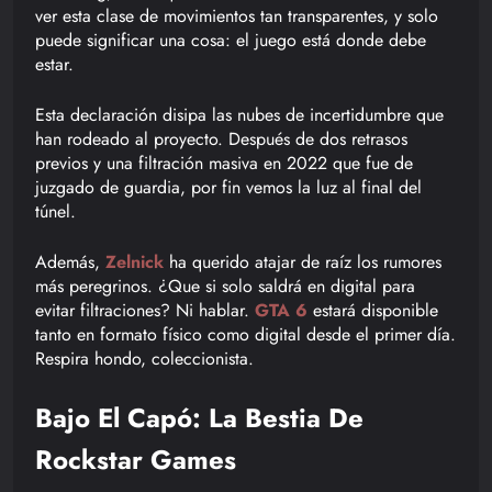
ver esta clase de movimientos tan transparentes, y solo
puede significar una cosa: el juego está donde debe
estar.
Esta declaración disipa las nubes de incertidumbre que
han rodeado al proyecto. Después de dos retrasos
previos y una filtración masiva en 2022 que fue de
juzgado de guardia, por fin vemos la luz al final del
túnel.
Además,
Zelnick
ha querido atajar de raíz los rumores
más peregrinos. ¿Que si solo saldrá en digital para
evitar filtraciones? Ni hablar.
GTA 6
estará disponible
tanto en formato físico como digital desde el primer día.
Respira hondo, coleccionista.
Bajo El Capó: La Bestia De
Rockstar Games