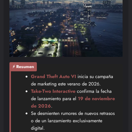
⚡ Resumen
Grand Theft Auto VI
inicia su campaña
de marketing este verano de 2026.
Take-Two Interactive
confirma la fecha
de lanzamiento para el
19 de noviembre
de 2026
.
Se desmienten rumores de nuevos retrasos
o de un lanzamiento exclusivamente
digital.