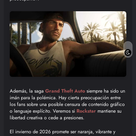
Además, la saga
Grand Theft Auto
siempre ha sido un
imán para la polémica. Hay cierta preocupación entre
los fans sobre una posible censura de contenido gráfico
o lenguaje explícito. Veremos si
Rockstar
mantiene su
libertad creativa o cede a presiones.
El invierno de 2026 promete ser naranja, vibrante y