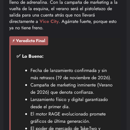
lleno de adrenalina. Con la campaña de marketing a la
vuelta de la esquina, el verano será el pistoletazo de
salida para una cuenta atrás que nos llevará
directamente a
Vice City
. Agárrate fuerte, porque esto
ya no tiene freno.
⚡ Veredicto Final
✅ Lo Bueno:
Fecha de lanzamiento confirmada y sin
más retrasos (19 de noviembre de 2026).
Campaña de marketing inminente (Verano
de 2026) que denota confianza.
Lanzamiento físico y digital garantizado
desde el primer día.
El motor RAGE evolucionado promete
gráficos de última generación.
El poder de mercado de Take-Two y